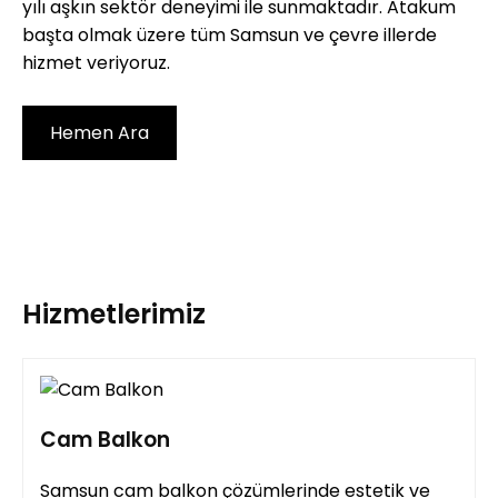
yılı aşkın sektör deneyimi ile sunmaktadır. Atakum
başta olmak üzere tüm Samsun ve çevre illerde
hizmet veriyoruz.
Hemen Ara
Hizmetlerimiz
Cam Balkon
Samsun cam balkon çözümlerinde estetik ve