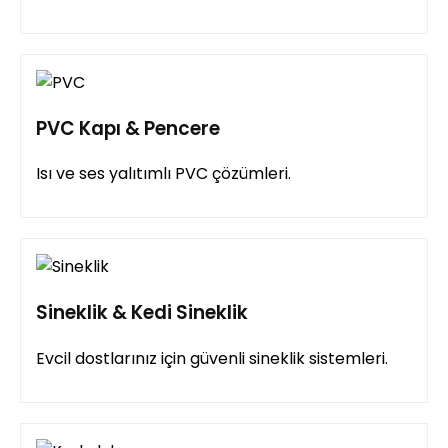
PVC Kapı & Pencere
Isı ve ses yalıtımlı PVC çözümleri.
Sineklik & Kedi Sineklik
Evcil dostlarınız için güvenli sineklik sistemleri.