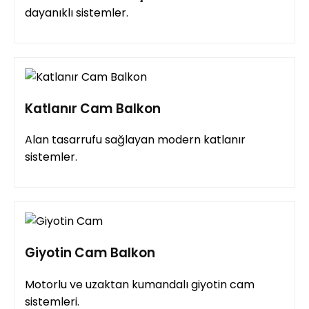
dayanıklı sistemler.
Katlanır Cam Balkon
Alan tasarrufu sağlayan modern katlanır
sistemler.
Giyotin Cam Balkon
Motorlu ve uzaktan kumandalı giyotin cam
sistemleri.